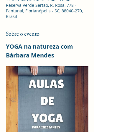
Reserva Verde Sertão, R. Rosa, 778 -
Pantanal, Florianópolis - SC, 88040-270,
Brasil
Sobre o evento
YOGA na natureza com 
Bárbara Mendes