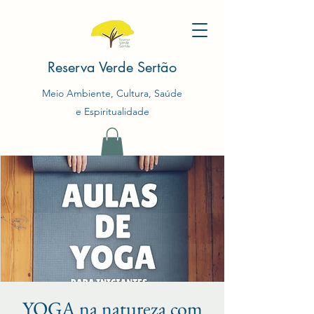
Reserva Verde Sertão
Meio Ambiente, Cultura, Saúde
e Espiritualidade
YOGA na natureza com