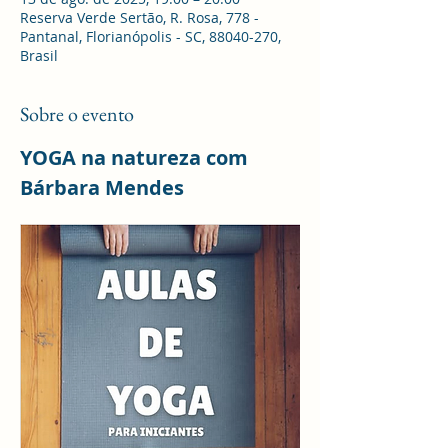
Reserva Verde Sertão, R. Rosa, 778 -
Pantanal, Florianópolis - SC, 88040-270,
Brasil
Sobre o evento
YOGA na natureza com 
Bárbara Mendes