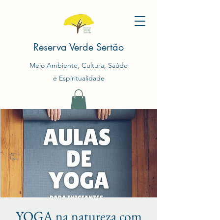
Reserva Verde Sertão
Meio Ambiente, Cultura, Saúde
e Espiritualidade
YOGA na natureza com