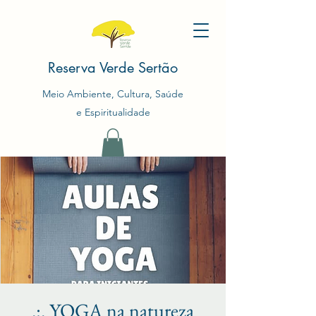
Reserva Verde Sertão
Meio Ambiente, Cultura, Saúde
e Espiritualidade
.:. YOGA na natureza