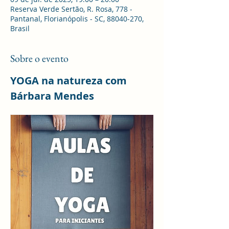
Reserva Verde Sertão, R. Rosa, 778 -
Pantanal, Florianópolis - SC, 88040-270,
Brasil
Sobre o evento
YOGA na natureza com 
Bárbara Mendes