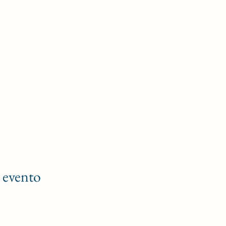
 evento