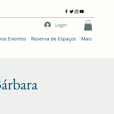
Login
mos Eventos
Reserva de Espaços
Mais
árbara