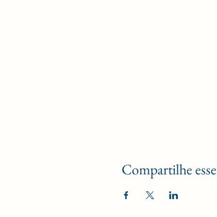
Compartilhe esse