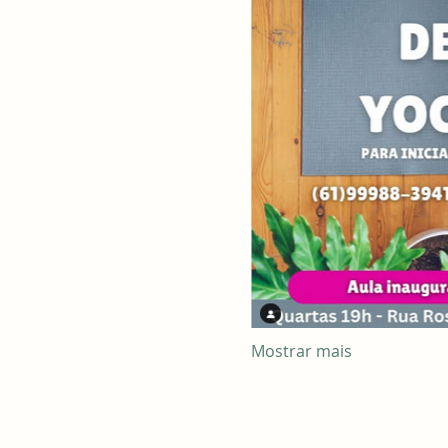
Mostrar mais