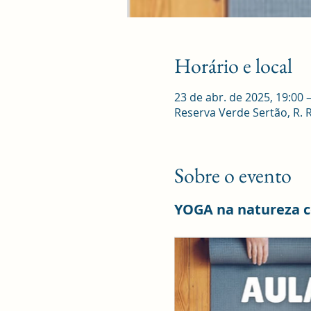
Horário e local
23 de abr. de 2025, 19:00 
Reserva Verde Sertão, R. Ro
Sobre o evento
YOGA na natureza 