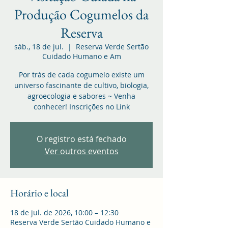
Produção Cogumelos da
Reserva
sáb., 18 de jul.
  |  
Reserva Verde Sertão
Cuidado Humano e Am
Por trás de cada cogumelo existe um
universo fascinante de cultivo, biologia,
agroecologia e sabores ~ Venha
conhecer! Inscrições no Link
O registro está fechado
Ver outros eventos
Horário e local
18 de jul. de 2026, 10:00 – 12:30
Reserva Verde Sertão Cuidado Humano e