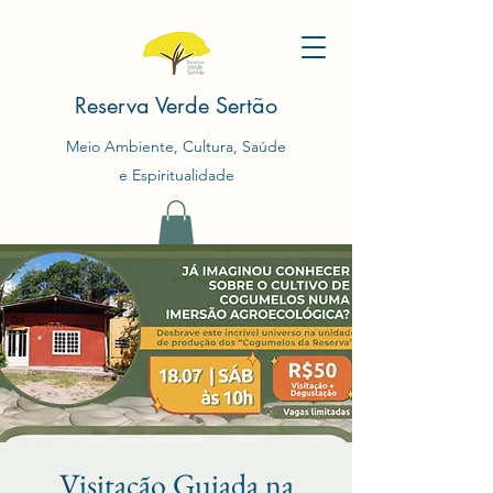
Reserva Verde Sertão
Meio Ambiente, Cultura, Saúde
e Espiritualidade
Visitação Guiada na