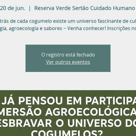
 20 de jun.
  |  
Reserva Verde Sertão Cuidado Humano
trás de cada cogumelo existe um universo fascinante de cul
gia, agroecologia e sabores ~ Venha conhecer! Inscrições n
O registro está fechado
Ver outros eventos