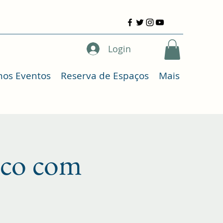
Login
mos Eventos
Reserva de Espaços
Mais
co com