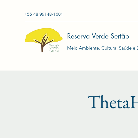
+55 48 99148-1601
Reserva Verde Sertão
Meio Ambiente, Cultura, Saúde e E
Theta