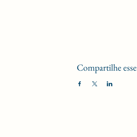
Compartilhe esse