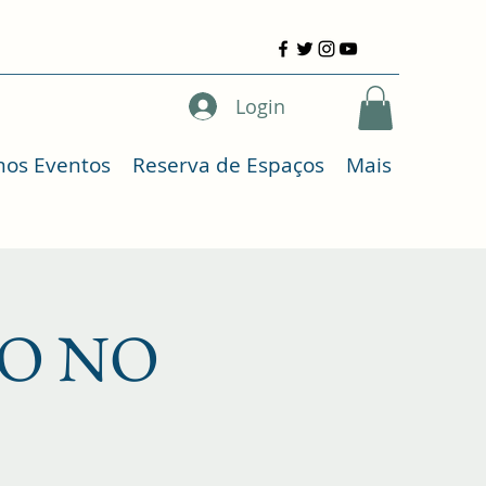
Login
mos Eventos
Reserva de Espaços
Mais
O NO