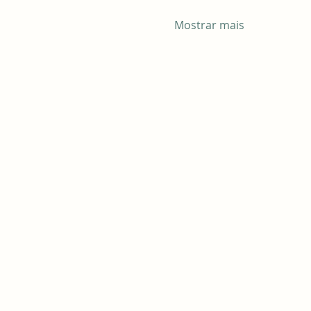
Mostrar mais