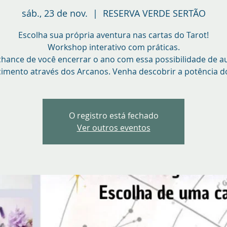
sáb., 23 de nov.
  |  
RESERVA VERDE SERTÃO
Escolha sua própria aventura nas cartas do Tarot!
Workshop interativo com práticas.
chance de você encerrar o ano com essa possibilidade de a
imento através dos Arcanos. Venha descobrir a potência do
O registro está fechado
Ver outros eventos