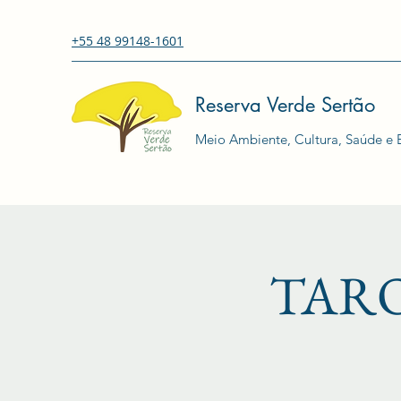
+55 48 99148-1601
Reserva Verde Sertão
Meio Ambiente, Cultura, Saúde e E
TAR