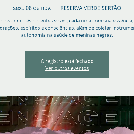
sex., 08 de nov.
  |  
RESERVA VERDE SERTÃO
how com três potentes vozes, cada uma com sua essência,
orações, espíritos e consciências, além de coletar instrum
autonomia na saúde de meninas negras.
O registro está fechado
Ver outros eventos