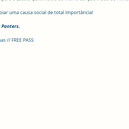
oiar uma causa social de total importância!
 Panters.
as // FREE PASS