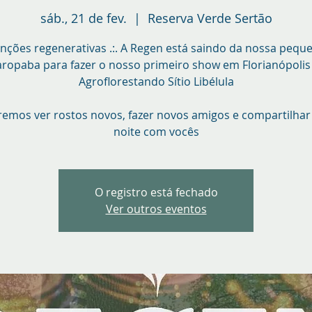
sáb., 21 de fev.
  |  
Reserva Verde Sertão
nções regenerativas .:. A Regen está saindo da nossa pequ
ropaba para fazer o nosso primeiro show em Florianópolis
Agroflorestando Sítio Libélula
emos ver rostos novos, fazer novos amigos e compartilhar
noite com vocês
O registro está fechado
Ver outros eventos