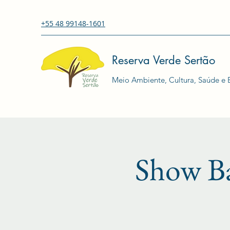
+55 48 99148-1601
Reserva Verde Sertão
Meio Ambiente, Cultura, Saúde e E
Show Ba