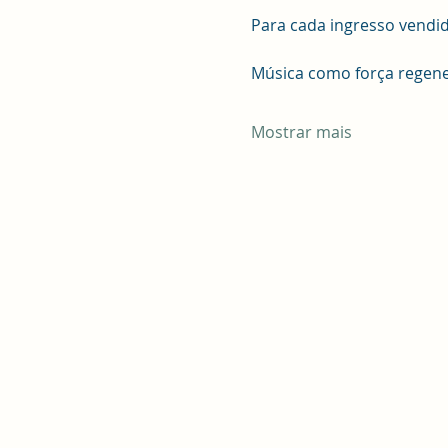
Para cada ingresso vendi
Música como força regene
Mostrar mais