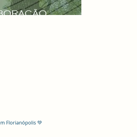
m Florianópolis 💚
 