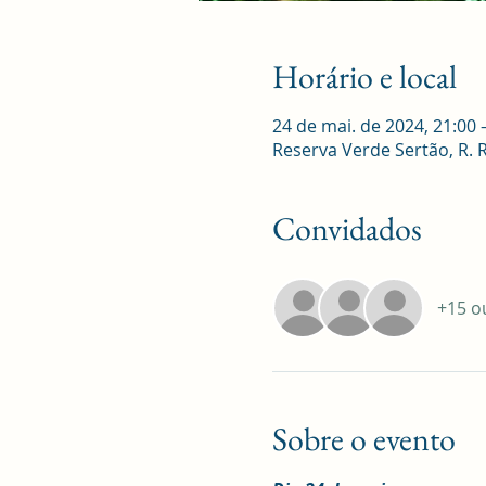
Horário e local
24 de mai. de 2024, 21:00 
Reserva Verde Sertão, R. Ro
Convidados
+15 o
Sobre o evento