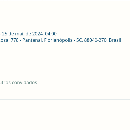
– 25 de mai. de 2024, 04:00
sa, 778 - Pantanal, Florianópolis - SC, 88040-270, Brasil
utros convidados