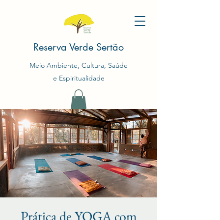
Reserva Verde Sertão
Meio Ambiente, Cultura, Saúde
e Espiritualidade
Prática de YOGA com