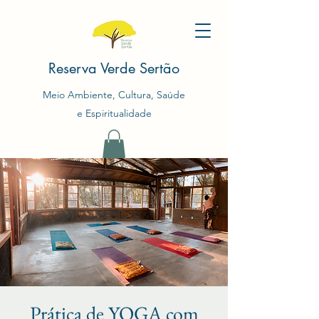
Reserva Verde Sertão
Meio Ambiente, Cultura, Saúde
e Espiritualidade
Prática de YOGA com