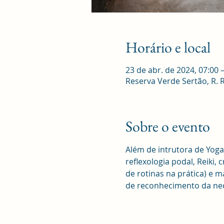
Horário e local
23 de abr. de 2024, 07:00 –
Reserva Verde Sertão, R. Ro
Sobre o evento
Além de intrutora de Yoga
reflexologia podal, Reiki,
de rotinas na prática) e 
de reconhecimento da ne