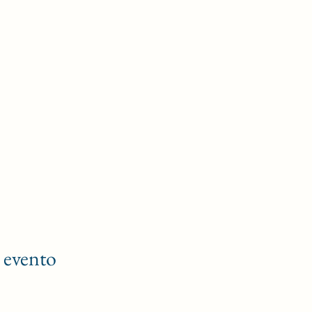
 evento