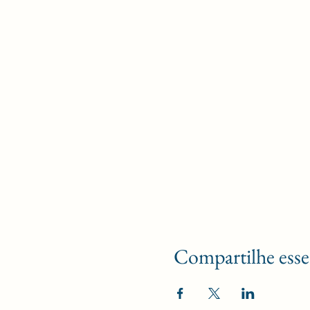
Compartilhe esse