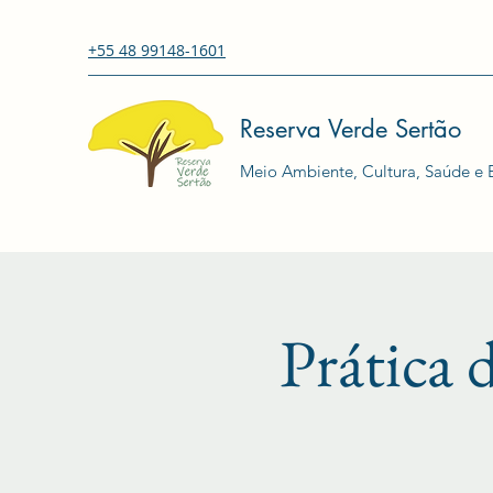
+55 48 99148-1601
Reserva Verde Sertão
Meio Ambiente, Cultura, Saúde e E
Prática