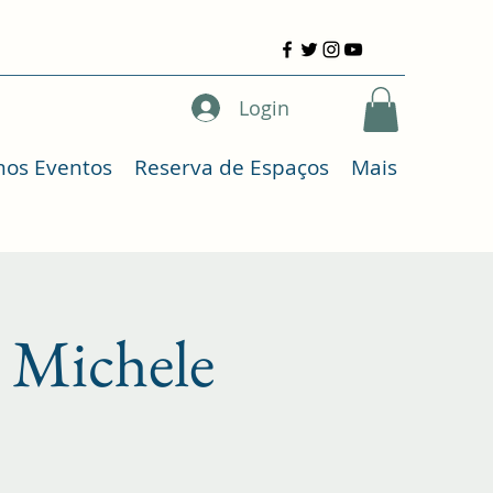
Login
mos Eventos
Reserva de Espaços
Mais
 Michele