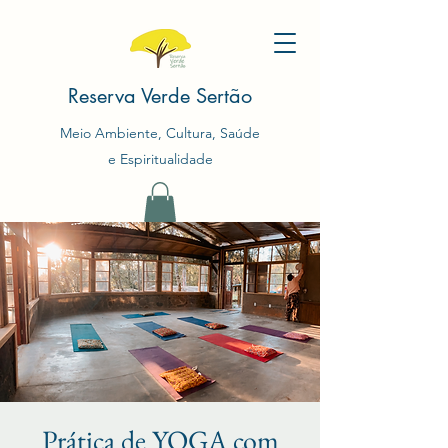
Reserva Verde Sertão
Meio Ambiente, Cultura, Saúde
e Espiritualidade
Prática de YOGA com