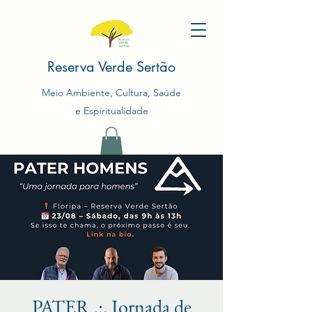
Reserva Verde Sertão
Meio Ambiente, Cultura, Saúde
e Espiritualidade
PATER .:. Jornada de