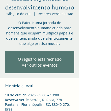
desenvolvimento humano
sáb., 18 de out.
  |  
Reserva Verde Sertão
O Pater é uma jornada de
desenvolvimento humano criada para
homens que ocupam múltiplos papéis e
que sentem, ainda que silenciosamente,
que algo precisa mudar.
O registro está fechado
Ver outros eventos
Horário e local
18 de out. de 2025, 09:00 – 13:00
Reserva Verde Sertão, R. Rosa, 778 -
Pantanal, Florianópolis - SC, 88040-270,
Brasil