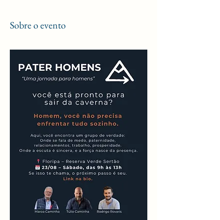
Sobre o evento