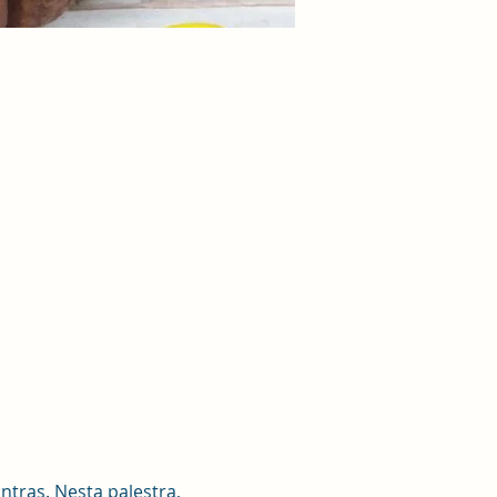
tras. Nesta palestra, 