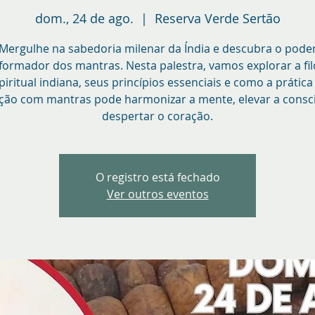
dom., 24 de ago.
  |  
Reserva Verde Sertão
Mergulhe na sabedoria milenar da Índia e descubra o pode
formador dos mantras. Nesta palestra, vamos explorar a fil
piritual indiana, seus princípios essenciais e como a prática
ção com mantras pode harmonizar a mente, elevar a consci
despertar o coração.
O registro está fechado
Ver outros eventos