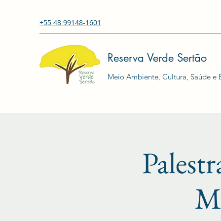
+55 48 99148-1601
Reserva Verde Sertão
Meio Ambiente, Cultura, Saúde e E
Palestr
Me