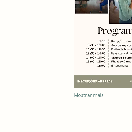
Mostrar mais