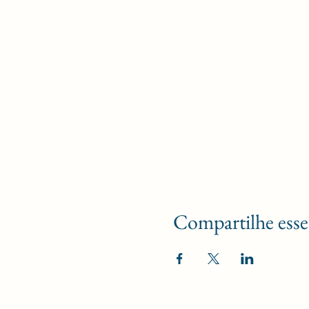
Compartilhe esse