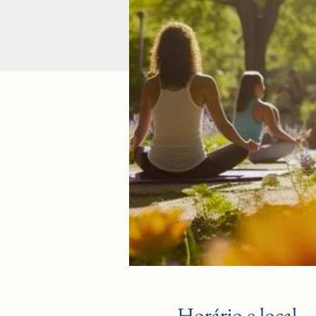
Horário e local