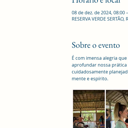
08 de dez. de 2024, 08:00 
RESERVA VERDE SERTÃO, R. R
Sobre o evento
É com imensa alegria que
aprofundar nossa prática 
cuidadosamente planejado,
mente e espírito.