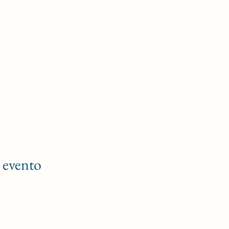
 evento