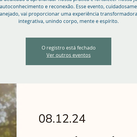
 autoconhecimento e reconexão. Esse evento, cuidadosame
lanejado, vai proporcionar uma experiência transformadora
integrativa, unindo corpo, mente e espírito.
O registro está fechado
Ver outros eventos