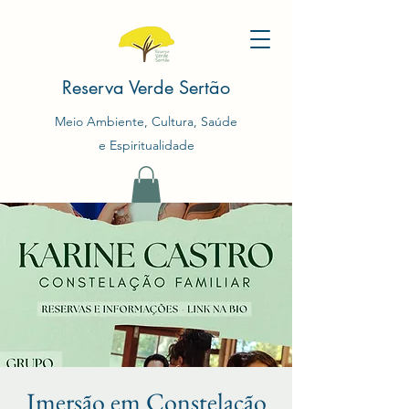
Reserva Verde Sertão
Meio Ambiente, Cultura, Saúde
e Espiritualidade
Imersão em Constelação