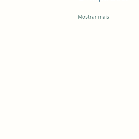
Mostrar mais