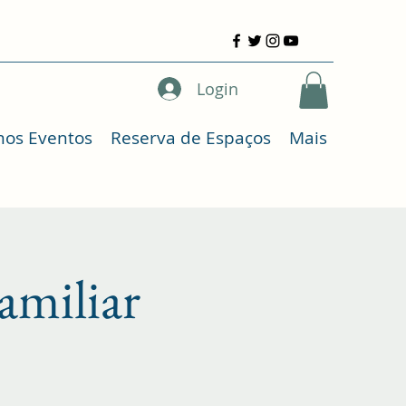
Login
mos Eventos
Reserva de Espaços
Mais
amiliar