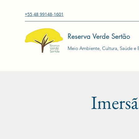
+55 48 99148-1601
Reserva Verde Sertão
Meio Ambiente, Cultura, Saúde e E
Imersã