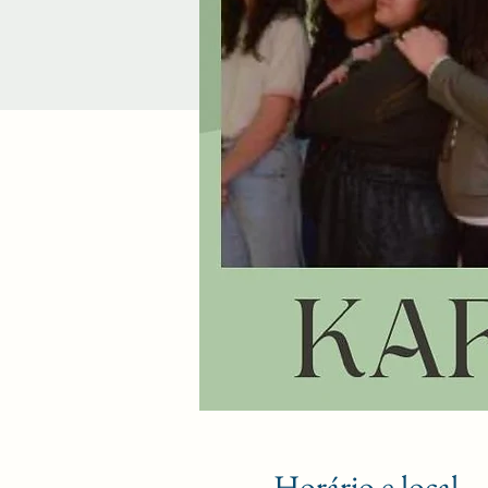
Horário e local