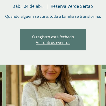
sáb., 04 de abr.
  |  
Reserva Verde Sertão
Quando alguém se cura, toda a família se transforma.
O registro está fechado
Ver outros eventos