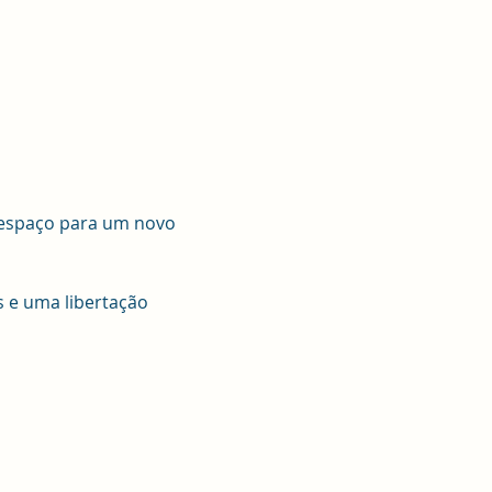
 espaço para um novo 