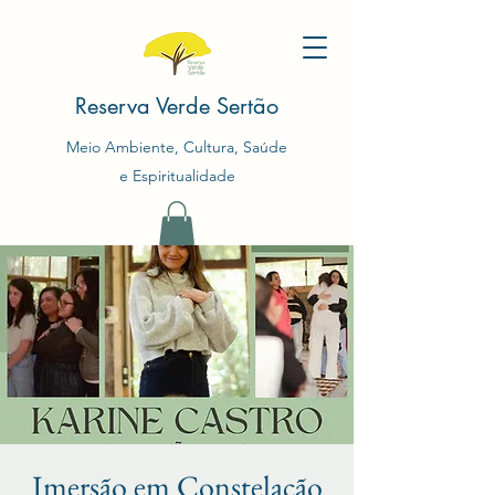
Reserva Verde Sertão
Meio Ambiente, Cultura, Saúde
e Espiritualidade
Imersão em Constelação