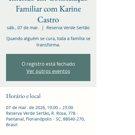
Familiar com Karine
Castro
sáb., 07 de mar.
  |  
Reserva Verde Sertão
Quando alguém se cura, toda a família se
transforma.
O registro está fechado
Ver outros eventos
Horário e local
07 de mar. de 2026, 19:00 – 23:00
Reserva Verde Sertão, R. Rosa, 778 -
Pantanal, Florianópolis - SC, 88040-270,
Brasil