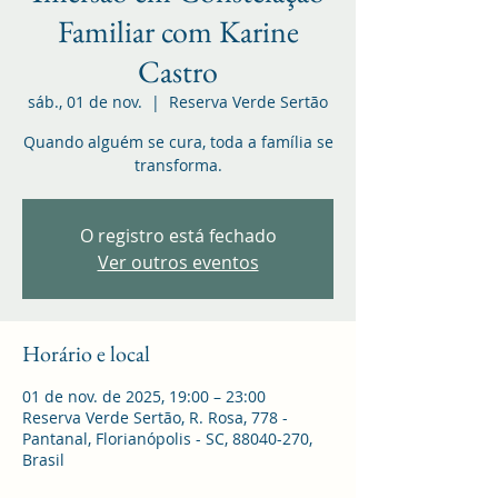
Familiar com Karine
Castro
sáb., 01 de nov.
  |  
Reserva Verde Sertão
Quando alguém se cura, toda a família se
transforma.
O registro está fechado
Ver outros eventos
Horário e local
01 de nov. de 2025, 19:00 – 23:00
Reserva Verde Sertão, R. Rosa, 778 -
Pantanal, Florianópolis - SC, 88040-270,
Brasil