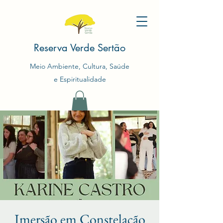
Reserva Verde Sertão
Meio Ambiente, Cultura, Saúde
e Espiritualidade
Imersão em Constelação