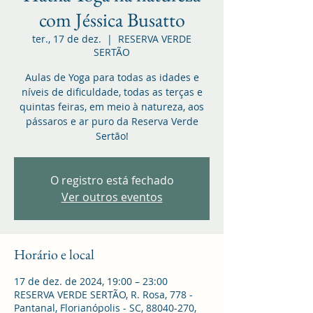
com Jéssica Busatto
ter., 17 de dez.
  |  
RESERVA VERDE
SERTÃO
Aulas de Yoga para todas as idades e
níveis de dificuldade, todas as terças e
quintas feiras, em meio à natureza, aos
pássaros e ar puro da Reserva Verde
Sertão!
O registro está fechado
Ver outros eventos
Horário e local
17 de dez. de 2024, 19:00 – 23:00
RESERVA VERDE SERTÃO, R. Rosa, 778 -
Pantanal, Florianópolis - SC, 88040-270,