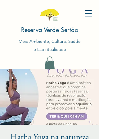
Reserva Verde Sertão
Meio Ambiente, Cultura, Saúde
e Espiritualidade
Hatha Yoga na natureza