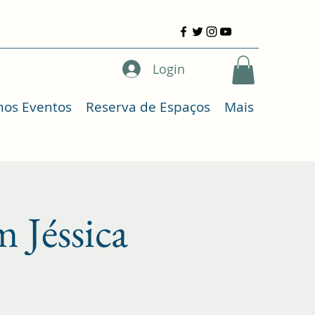
Login
mos Eventos
Reserva de Espaços
Mais
 Jéssica