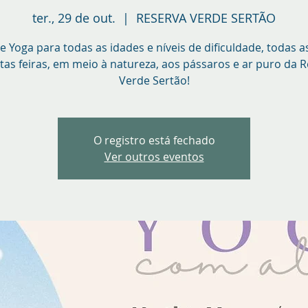
ter., 29 de out.
  |  
RESERVA VERDE SERTÃO
e Yoga para todas as idades e níveis de dificuldade, todas a
tas feiras, em meio à natureza, aos pássaros e ar puro da 
Verde Sertão!
O registro está fechado
Ver outros eventos