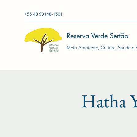
+55 48 99148-1601
Reserva Verde Sertão
Meio Ambiente, Cultura, Saúde e E
Hatha Y