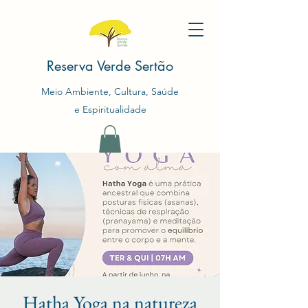
Reserva Verde Sertão
Meio Ambiente, Cultura, Saúde
e Espiritualidade
Hatha Yoga na natureza