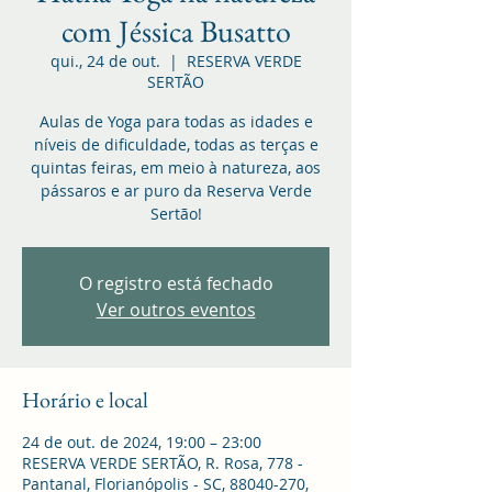
com Jéssica Busatto
qui., 24 de out.
  |  
RESERVA VERDE
SERTÃO
Aulas de Yoga para todas as idades e
níveis de dificuldade, todas as terças e
quintas feiras, em meio à natureza, aos
pássaros e ar puro da Reserva Verde
Sertão!
O registro está fechado
Ver outros eventos
Horário e local
24 de out. de 2024, 19:00 – 23:00
RESERVA VERDE SERTÃO, R. Rosa, 778 -
Pantanal, Florianópolis - SC, 88040-270,