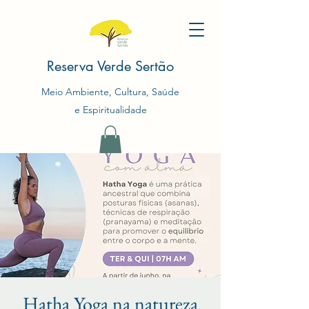
Reserva Verde Sertão
Meio Ambiente, Cultura, Saúde
e Espiritualidade
Hatha Yoga na natureza