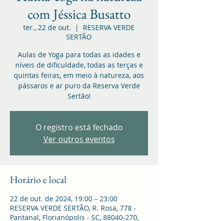
com Jéssica Busatto
ter., 22 de out.
  |  
RESERVA VERDE
SERTÃO
Aulas de Yoga para todas as idades e
níveis de dificuldade, todas as terças e
quintas feiras, em meio à natureza, aos
pássaros e ar puro da Reserva Verde
Sertão!
O registro está fechado
Ver outros eventos
Horário e local
22 de out. de 2024, 19:00 – 23:00
RESERVA VERDE SERTÃO, R. Rosa, 778 -
Pantanal, Florianópolis - SC, 88040-270,