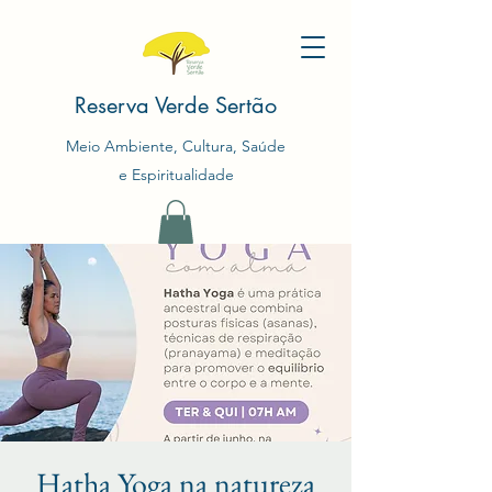
Reserva Verde Sertão
Meio Ambiente, Cultura, Saúde
e Espiritualidade
Hatha Yoga na natureza