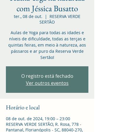
com Jéssica Busatto
ter., 08 de out.
  |  
RESERVA VERDE
SERTÃO
Aulas de Yoga para todas as idades e
níveis de dificuldade, todas as terças e
quintas feiras, em meio à natureza, aos
pássaros e ar puro da Reserva Verde
Sertão!
O registro está fechado
Ver outros eventos
Horário e local
08 de out. de 2024, 19:00 – 23:00
RESERVA VERDE SERTÃO, R. Rosa, 778 -
Pantanal, Florianópolis - SC, 88040-270,