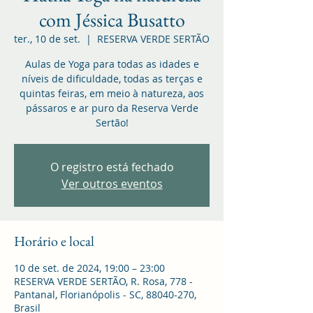
com Jéssica Busatto
ter., 10 de set.
  |  
RESERVA VERDE SERTÃO
Aulas de Yoga para todas as idades e
níveis de dificuldade, todas as terças e
quintas feiras, em meio à natureza, aos
pássaros e ar puro da Reserva Verde
Sertão!
O registro está fechado
Ver outros eventos
Horário e local
10 de set. de 2024, 19:00 – 23:00
RESERVA VERDE SERTÃO, R. Rosa, 778 -
Pantanal, Florianópolis - SC, 88040-270,
Brasil