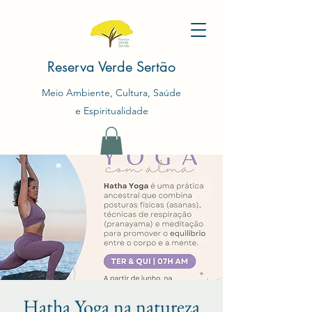
Reserva Verde Sertão
Meio Ambiente, Cultura, Saúde
e Espiritualidade
Hatha Yoga na natureza