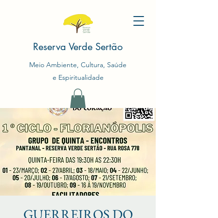
Reserva Verde Sertão
Meio Ambiente, Cultura, Saúde
e Espiritualidade
GUERREIROS DO