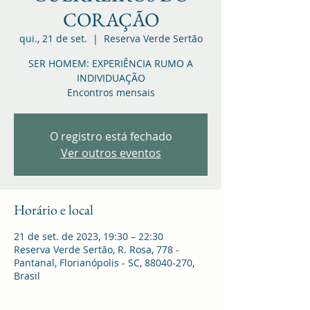
CORAÇÃO
qui., 21 de set.
  |  
Reserva Verde Sertão
SER HOMEM: EXPERIÊNCIA RUMO A
INDIVIDUAÇÃO
Encontros mensais
O registro está fechado
Ver outros eventos
Horário e local
21 de set. de 2023, 19:30 – 22:30
Reserva Verde Sertão, R. Rosa, 778 -
Pantanal, Florianópolis - SC, 88040-270,
Brasil