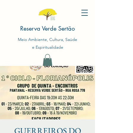
Reserva Verde Sertão
Meio Ambiente, Cultura, Saúde
e Espiritualidade
GUERREIROS DO