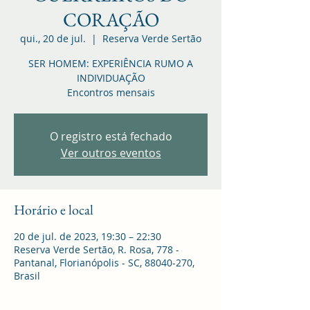
CORAÇÃO
qui., 20 de jul.
  |  
Reserva Verde Sertão
SER HOMEM: EXPERIÊNCIA RUMO A
INDIVIDUAÇÃO
Encontros mensais
O registro está fechado
Ver outros eventos
Horário e local
20 de jul. de 2023, 19:30 – 22:30
Reserva Verde Sertão, R. Rosa, 778 -
Pantanal, Florianópolis - SC, 88040-270,
Brasil