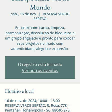
Mundo
sáb., 16 de nov.
  |  
RESERVA VERDE
SERTÃO
Encontro com cacau, limpeza,
harmonização, dissolução de bloqueios e
um grupo engajado e pronto para colocar
seus projetos no mudo com
autenticidade, alegria e expansão.
O registro está fechado
Ver outros eventos
Horário e local
16 de nov. de 2024, 10:00 – 13:00
RESERVA VERDE SERTÃO, R. Rosa, 778 -
Pantanal, Florianópolis - SC, 88040-270,