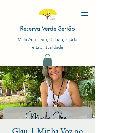
Reserva Verde Sertão
Meio Ambiente, Cultura, Saúde
e Espiritualidade
Glau .|. Minha Voz no