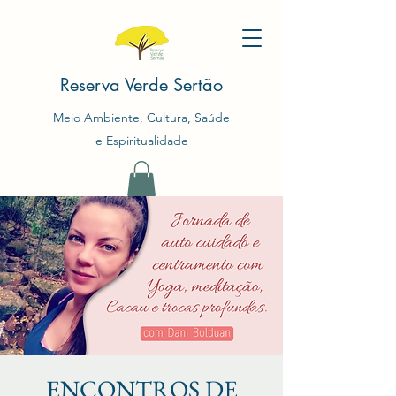
Reserva Verde Sertão
Meio Ambiente, Cultura, Saúde
e Espiritualidade
ENCONTROS DE