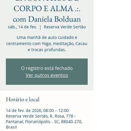
CORPO E ALMA .:.
com Daniela Bolduan
sáb., 14 de fev.
  |  
Reserva Verde Sertão
Uma manhã de auto cuidado e
centramento com Yoga, meditação, Cacau
e trocas profundas.
O registro está fechado
Ver outros eventos
Horário e local
14 de fev. de 2026, 08:00 – 12:00
Reserva Verde Sertão, R. Rosa, 778 -
Pantanal, Florianópolis - SC, 88040-270,
Brasil