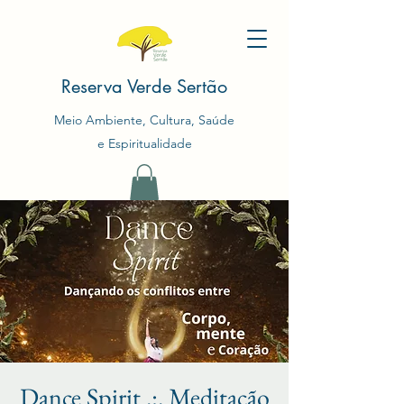
Reserva Verde Sertão
Meio Ambiente, Cultura, Saúde
e Espiritualidade
Dance Spirit .:. Meditação