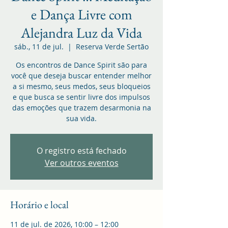
e Dança Livre com
Alejandra Luz da Vida
sáb., 11 de jul.
  |  
Reserva Verde Sertão
Os encontros de Dance Spirit são para
você que deseja buscar entender melhor
a si mesmo, seus medos, seus bloqueios
e que busca se sentir livre dos impulsos
das emoções que trazem desarmonia na
sua vida.
O registro está fechado
Ver outros eventos
Horário e local
11 de jul. de 2026, 10:00 – 12:00