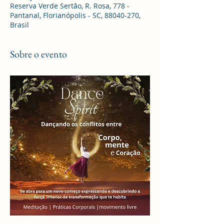
Reserva Verde Sertão, R. Rosa, 778 -
Pantanal, Florianópolis - SC, 88040-270,
Brasil
Sobre o evento