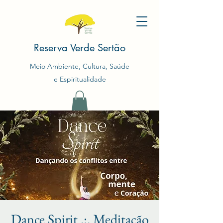
Reserva Verde Sertão
Meio Ambiente, Cultura, Saúde
e Espiritualidade
Dance Spirit .:. Meditação