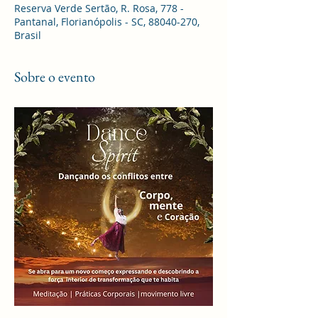
Reserva Verde Sertão, R. Rosa, 778 -
Pantanal, Florianópolis - SC, 88040-270,
Brasil
Sobre o evento