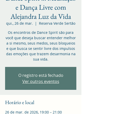
e Dança Livre com
Alejandra Luz da Vida
qui., 26 de mar.
  |  
Reserva Verde Sertão
Os encontros de Dance Spirit são para
você que deseja buscar entender melhor
a si mesmo, seus medos, seus bloqueios
e que busca se sentir livre dos impulsos
das emoções que trazem desarmonia na
sua vida.
O registro está fechado
Ver outros eventos
Horário e local
26 de mar. de 2026, 19:00 – 21:00