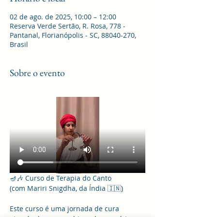
02 de ago. de 2025, 10:00 – 12:00
Reserva Verde Sertão, R. Rosa, 778 -
Pantanal, Florianópolis - SC, 88040-270,
Brasil
Sobre o evento
🪔🎶 Curso de Terapia do Canto
(com Mariri Snigdha, da Índia 🇮🇳)
Este curso é uma jornada de cura 