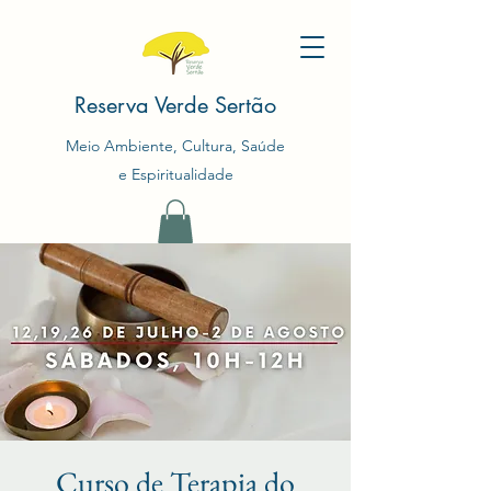
Reserva Verde Sertão
Meio Ambiente, Cultura, Saúde
e Espiritualidade
Curso de Terapia do