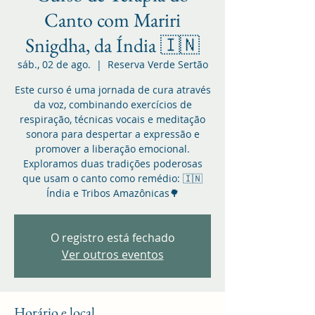
Canto com Mariri
Snigdha, da Índia 🇮🇳
sáb., 02 de ago.
  |  
Reserva Verde Sertão
Este curso é uma jornada de cura através
da voz, combinando exercícios de
respiração, técnicas vocais e meditação
sonora para despertar a expressão e
promover a liberação emocional.
Exploramos duas tradições poderosas
que usam o canto como remédio: 🇮🇳
Índia e Tribos Amazônicas🌳
O registro está fechado
Ver outros eventos
Horário e local