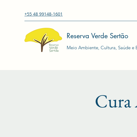
+55 48 99148-1601
Reserva Verde Sertão
Meio Ambiente, Cultura, Saúde e E
Cura 