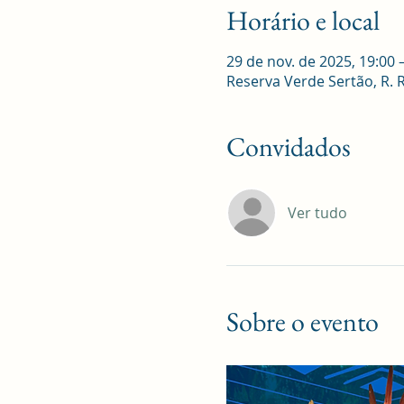
Horário e local
29 de nov. de 2025, 19:00 
Reserva Verde Sertão, R. Ro
Convidados
Ver tudo
Sobre o evento