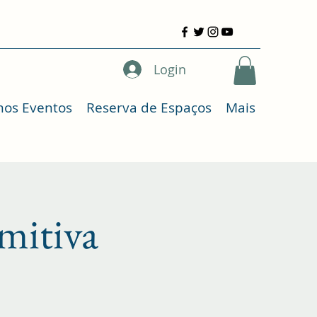
Login
mos Eventos
Reserva de Espaços
Mais
mitiva