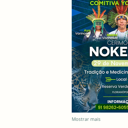
Mostrar mais