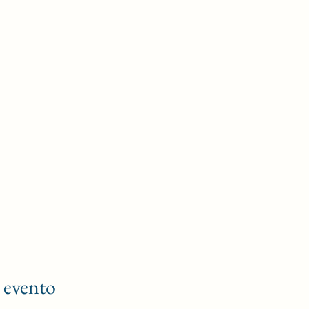
 evento