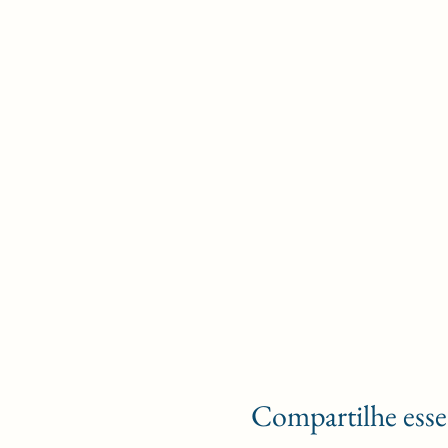
Compartilhe esse