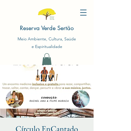
Reserva Verde Sertão
Meio Ambiente, Cultura, Saúde
e Espiritualidade
Círculo EnCantado