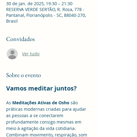
30 de jan. de 2025, 19:30 – 21:30
RESERVA VERDE SERTÃO, R. Rosa, 778 -
Pantanal, Florianópolis - SC, 88040-270,
Brasil
Convidados
Ver tudo
Sobre o evento
Vamos meditar juntos?
As 
Meditações Ativas de Osho
 são 
práticas modernas criadas para ajudar 
as pessoas a se conectarem 
profundamente consigo mesmas em 
meio à agitação da vida cotidiana. 
Combinam movimento, respiração, som 