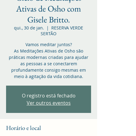
Ativas de Osho com
Gisele Britto.
qui., 30 de jan.
  |  
RESERVA VERDE
SERTÃO
Vamos meditar juntos?
As Meditações Ativas de Osho são
práticas modernas criadas para ajudar
as pessoas a se conectarem
profundamente consigo mesmas em
meio à agitação da vida cotidiana.
O registro está fechado
Ver outros eventos
Horário e local