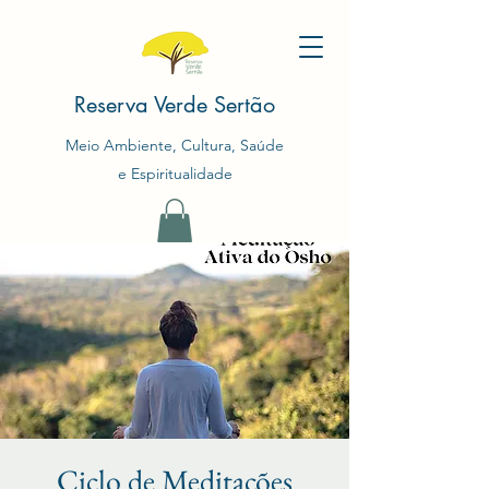
Reserva Verde Sertão
Meio Ambiente, Cultura, Saúde
e Espiritualidade
Ciclo de Meditações