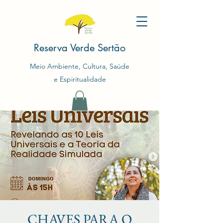
Reserva Verde Sertão
Meio Ambiente, Cultura, Saúde
e Espiritualidade
CHAVES PARA O