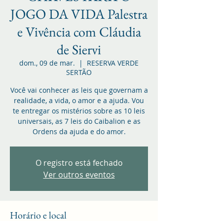
JOGO DA VIDA Palestra
e Vivência com Cláudia
de Siervi
dom., 09 de mar.
  |  
RESERVA VERDE
SERTÃO
Você vai conhecer as leis que governam a
realidade, a vida, o amor e a ajuda. Vou
te entregar os mistérios sobre as 10 leis
universais, as 7 leis do Caibalion e as
Ordens da ajuda e do amor.
O registro está fechado
Ver outros eventos
Horário e local