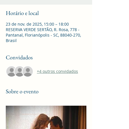
Horário e local
23 de nov. de 2025, 15:00 – 18:00
RESERVA VERDE SERTÃO, R. Rosa, 778 -
Pantanal, Florianópolis - SC, 88040-270,
Brasil
Convidados
+4 outros convidados
Sobre o evento