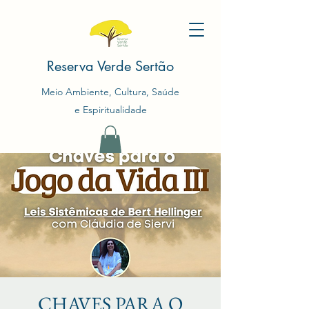
Reserva Verde Sertão
Meio Ambiente, Cultura, Saúde
e Espiritualidade
CHAVES PARA O