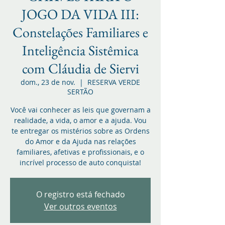
JOGO DA VIDA III:
Constelações Familiares e
Inteligência Sistêmica
com Cláudia de Siervi
dom., 23 de nov.
  |  
RESERVA VERDE
SERTÃO
Você vai conhecer as leis que governam a
realidade, a vida, o amor e a ajuda. Vou
te entregar os mistérios sobre as Ordens
do Amor e da Ajuda nas relações
familiares, afetivas e profissionais, e o
incrível processo de auto conquista!
O registro está fechado
Ver outros eventos