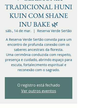
TRADICIONAL HUNI
KUIN COM SHANE
INU BAKE 🌿
sáb., 14 de mar.
  |  
Reserva Verde Sertão
A Reserva Verde Sertão convida para um
encontro de profunda conexão com os
saberes ancestrais da floresta.
Uma cerimônia conduzida com respeito,
presença e cuidado, abrindo espaço para
escuta, fortalecimento espiritual e
reconexão com o sagrado.
O registro está fechado
Ver outros eventos