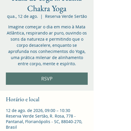
Chakra Yoga
qua., 12 de ago.
  |  
Reserva Verde Sertão
Imagine começar o dia em meio à Mata
Atlântica, respirando ar puro, ouvindo os
sons da natureza e permitindo que o
corpo desacelere, enquanto se
aprofunda nos conhecimentos do Yoga,
uma prática milenar de alinhamento
entre corpo, mente e espírito.
RSVP
Horário e local
12 de ago. de 2026, 09:00 – 10:30
Reserva Verde Sertão, R. Rosa, 778 -
Pantanal, Florianópolis - SC, 88040-270,
Brasil