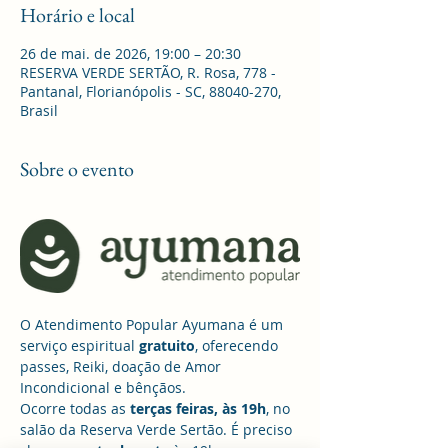
Horário e local
26 de mai. de 2026, 19:00 – 20:30
RESERVA VERDE SERTÃO, R. Rosa, 778 -
Pantanal, Florianópolis - SC, 88040-270,
Brasil
Sobre o evento
O Atendimento Popular Ayumana é um 
serviço espiritual 
gratuito
, oferecendo 
passes, Reiki, doação de Amor 
Incondicional e bênçãos. 
Ocorre todas as 
terças feiras, às 19h
, no 
salão da Reserva Verde Sertão. É preciso 