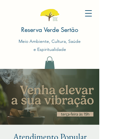
Reserva Verde Sertão
Meio Ambiente, Cultura, Saúde
e Espiritualidade
Atendimento Popular