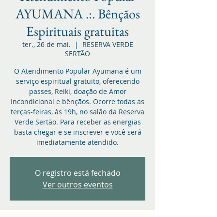
AYUMANA .:. Bênçãos
Espirituais gratuitas
ter., 26 de mai.
  |  
RESERVA VERDE
SERTÃO
O Atendimento Popular Ayumana é um
serviço espiritual gratuito, oferecendo
passes, Reiki, doação de Amor
Incondicional e bênçãos. Ocorre todas as
terças-feiras, às 19h, no salão da Reserva
Verde Sertão. Para receber as energias
basta chegar e se inscrever e você será
imediatamente atendido.
O registro está fechado
Ver outros eventos