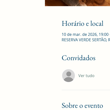
Horário e local
10 de mar. de 2026, 19:00 
RESERVA VERDE SERTÃO, R. R
Convidados
Ver tudo
Sobre o evento