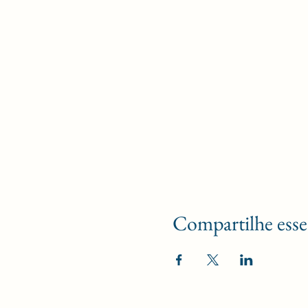
Compartilhe esse