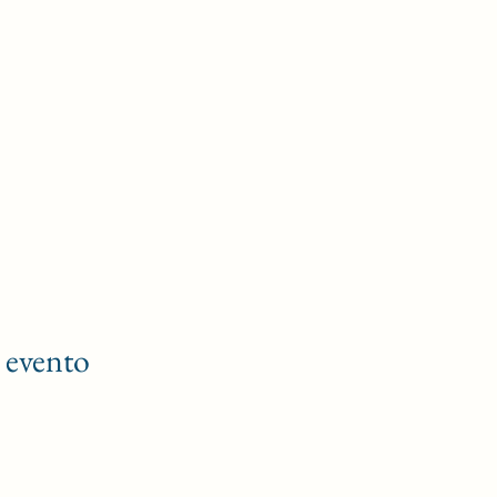
 evento