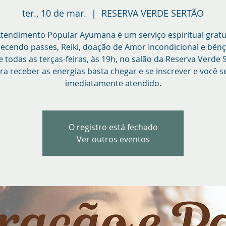
ter., 10 de mar.
  |  
RESERVA VERDE SERTÃO
tendimento Popular Ayumana é um serviço espiritual gratu
recendo passes, Reiki, doação de Amor Incondicional e bênç
 todas as terças-feiras, às 19h, no salão da Reserva Verde 
ra receber as energias basta chegar e se inscrever e você s
imediatamente atendido.
O registro está fechado
Ver outros eventos