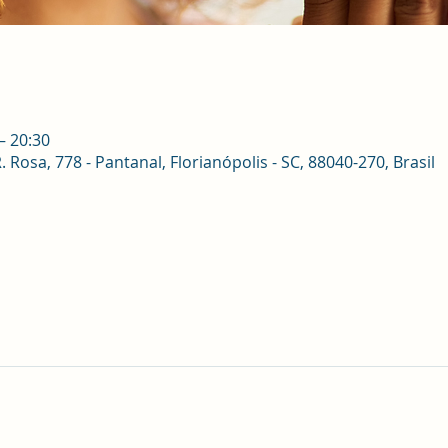
– 20:30
osa, 778 - Pantanal, Florianópolis - SC, 88040-270, Brasil