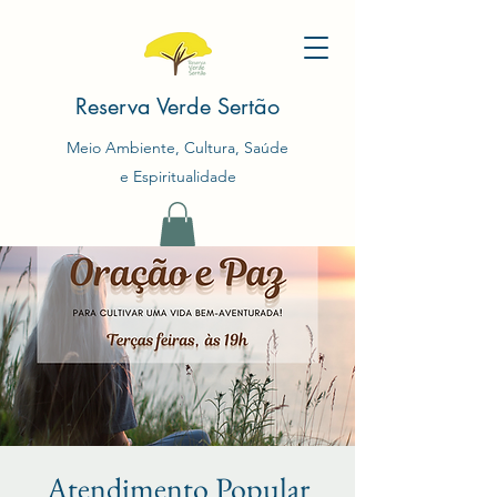
Reserva Verde Sertão
Meio Ambiente, Cultura, Saúde
e Espiritualidade
Atendimento Popular