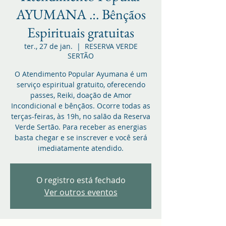
AYUMANA .:. Bênçãos
Espirituais gratuitas
ter., 27 de jan.
  |  
RESERVA VERDE
SERTÃO
O Atendimento Popular Ayumana é um
serviço espiritual gratuito, oferecendo
passes, Reiki, doação de Amor
Incondicional e bênçãos. Ocorre todas as
terças-feiras, às 19h, no salão da Reserva
Verde Sertão. Para receber as energias
basta chegar e se inscrever e você será
imediatamente atendido.
O registro está fechado
Ver outros eventos