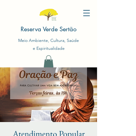
Reserva Verde Sertão
Meio Ambiente, Cultura, Saúde
e Espiritualidade
Atendimento Popular