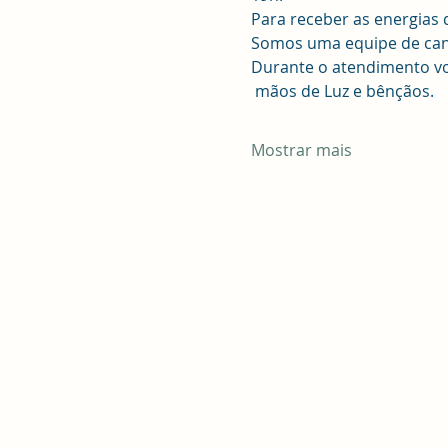
Para receber as energias 
Somos uma equipe de canal
Durante o atendimento voc
 mãos de Luz e bênçãos.
Mostrar mais