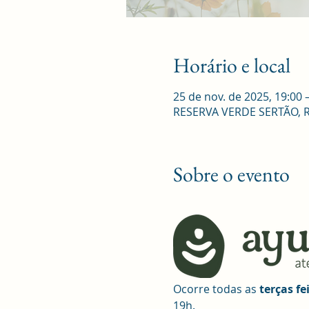
Horário e local
25 de nov. de 2025, 19:00 
RESERVA VERDE SERTÃO, R. R
Sobre o evento
Ocorre todas as 
terças fe
19h.