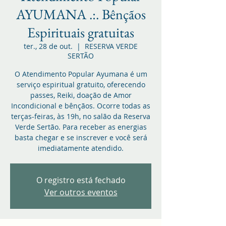
AYUMANA .:. Bênçãos
Espirituais gratuitas
ter., 28 de out.
  |  
RESERVA VERDE
SERTÃO
O Atendimento Popular Ayumana é um
serviço espiritual gratuito, oferecendo
passes, Reiki, doação de Amor
Incondicional e bênçãos. Ocorre todas as
terças-feiras, às 19h, no salão da Reserva
Verde Sertão. Para receber as energias
basta chegar e se inscrever e você será
imediatamente atendido.
O registro está fechado
Ver outros eventos