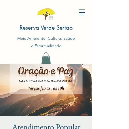
Reserva Verde Sertão
Meio Ambiente, Cultura, Saúde
e Espiritualidade
Atendimento Popular