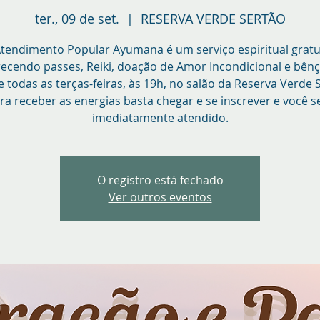
ter., 09 de set.
  |  
RESERVA VERDE SERTÃO
tendimento Popular Ayumana é um serviço espiritual gratu
recendo passes, Reiki, doação de Amor Incondicional e bênç
 todas as terças-feiras, às 19h, no salão da Reserva Verde 
ra receber as energias basta chegar e se inscrever e você s
imediatamente atendido.
O registro está fechado
Ver outros eventos