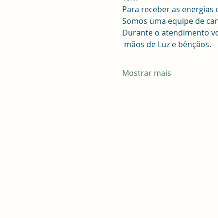
Para receber as energias 
Somos uma equipe de canal
Durante o atendimento voc
 mãos de Luz e bênçãos.
Mostrar mais