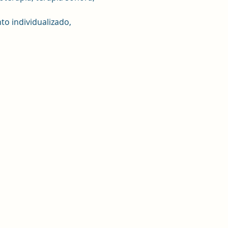
o individualizado, 